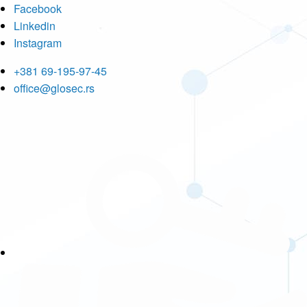
Facebook
Linkedin
Instagram
+381 69-195-97-45
office@glosec.rs