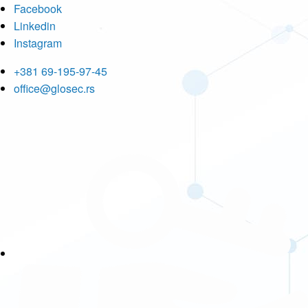
Facebook
Linkedin
Instagram
+381 69-195-97-45
office@glosec.rs