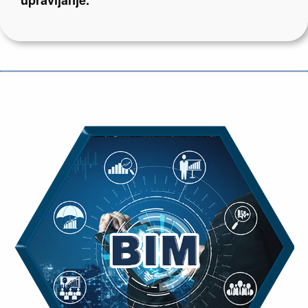
upravljanje.