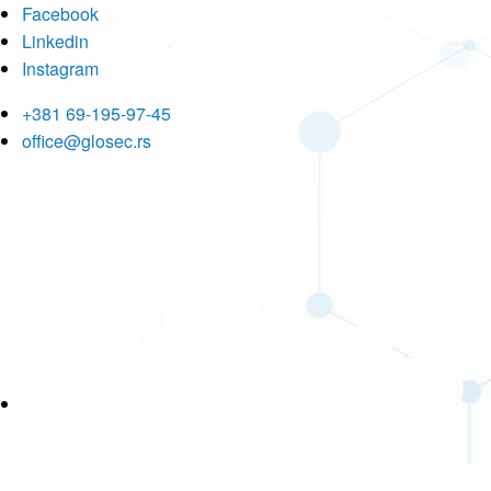
Facebook
Linkedin
Instagram
+381 69-195-97-45
office@glosec.rs