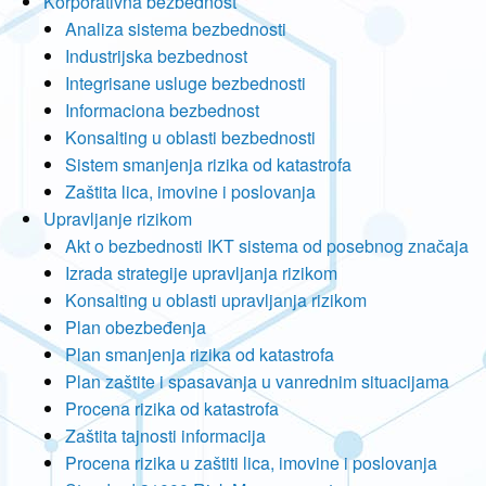
Korporativna bezbednost
Analiza sistema bezbednosti
Industrijska bezbednost
Integrisane usluge bezbednosti
Informaciona bezbednost
Konsalting u oblasti bezbednosti
Sistem smanjenja rizika od katastrofa
Zaštita lica, imovine i poslovanja
Upravljanje rizikom
Akt o bezbednosti IKT sistema od posebnog značaja
Izrada strategije upravljanja rizikom
Konsalting u oblasti upravljanja rizikom
Plan obezbeđenja
Plan smanjenja rizika od katastrofa
Plan zaštite i spasavanja u vanrednim situacijama
Procena rizika od katastrofa
Zaštita tajnosti informacija
Procena rizika u zaštiti lica, imovine i poslovanja