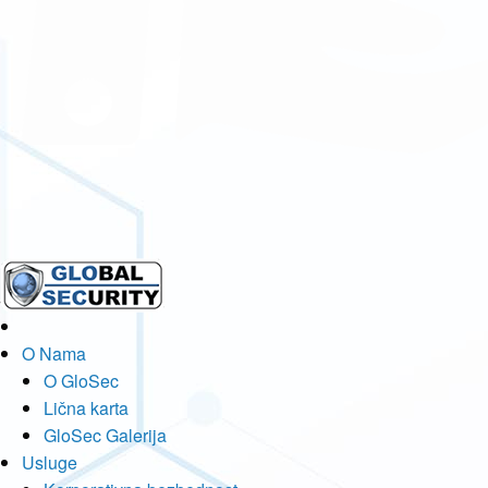
O Nama
O GloSec
Lična karta
GloSec Galerija
Usluge