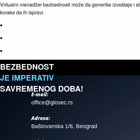
Virtualni menadžer bezbednosti može da generiše izveštaje i st
korake da ih ispravi.
BEZBEDNOST
JE IMPERATIV
SAVREMENOG DOBA!
E-mail:
office@glosec.rs
Adresa:
Baštovanska 1/6, Beograd