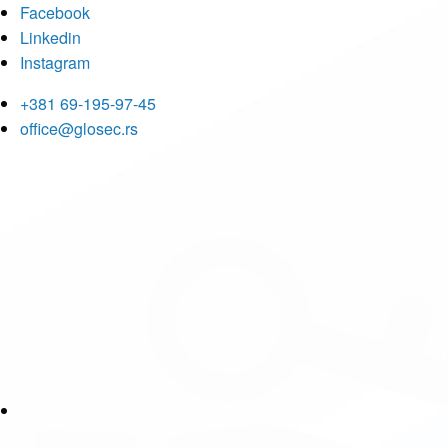
Facebook
Linkedin
Instagram
+381 69-195-97-45
office@glosec.rs